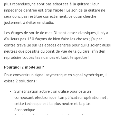
plus répandues, ne sont pas adaptées à la guitare : leur
impédance d'entrée est trop faible ! Le son de la guitare ne
sera donc pas restitué correctement, ce qu'on cherche
justement à éviter en studio.
Les étages de sortie de mes DI sont assez classiques, il n'y a
d'ailleurs pas 150 façons de bien faire les choses ; j'ai par
contre travaillé sur les étages d'entrée pour qu'ils soient aussi
neutres que possible du point de vue de la guitare, afin d'en
reproduire toutes les nuances et tout le spectre !
Pourquoi 2 modèles ?
Pour convertir un signal asymétrique en signal symétrique, il
existe 2 solutions :
Symétrisation active : on utilise pour cela un
composant électronique, l'amplificateur opérationnel ;
cette technique est la plus neutre et la plus
économique