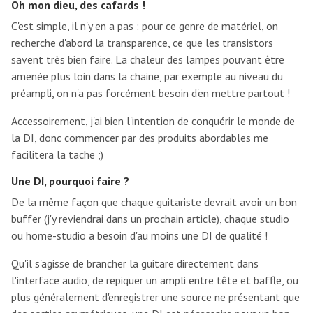
Oh mon dieu, des cafards !
C'est simple, il n'y en a pas : pour ce genre de matériel, on
recherche d'abord la transparence, ce que les transistors
savent très bien faire. La chaleur des lampes pouvant être
amenée plus loin dans la chaine, par exemple au niveau du
préampli, on n'a pas forcément besoin d'en mettre partout !
Accessoirement, j'ai bien l'intention de conquérir le monde de
la DI, donc commencer par des produits abordables me
facilitera la tache ;)
Une DI, pourquoi faire ?
De la même façon que chaque guitariste devrait avoir un bon
buffer (j'y reviendrai dans un prochain article), chaque studio
ou home-studio a besoin d'au moins une DI de qualité !
Qu'il s'agisse de brancher la guitare directement dans
l'interface audio, de repiquer un ampli entre tête et baffle, ou
plus généralement d'enregistrer une source ne présentant que