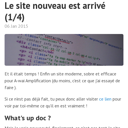
Le site nouveau est arrivé
(1/4)
06 Jan 2015
Et il était temps ! Enfin un site moderne, sobre et efficace
pour A-wai Amplification (du moins, c'est ce que j'ai essayé de
faire ).
Si ce n'est pas déjà fait, tu peux donc aller visiter
ce lien
pour
voir par toi-même ce qu'il en est vraiment !
What's up doc ?