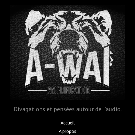
Divagations et pensées autour de l'audio.
Accueil
A propos