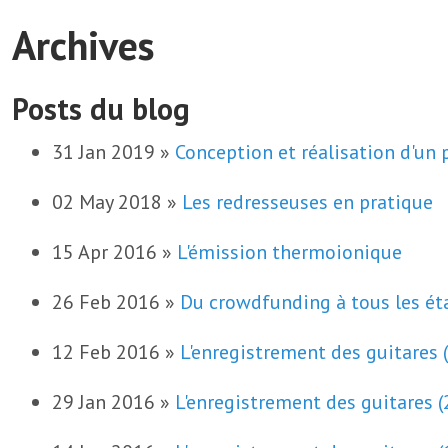
Archives
Posts du blog
31 Jan 2019 »
Conception et réalisation d'un 
02 May 2018 »
Les redresseuses en pratique
15 Apr 2016 »
L'émission thermoionique
26 Feb 2016 »
Du crowdfunding à tous les ét
12 Feb 2016 »
L'enregistrement des guitares 
29 Jan 2016 »
L'enregistrement des guitares (