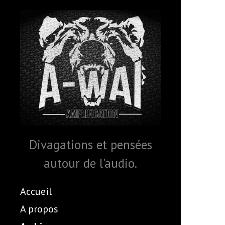
Divagations et pensées
autour de l'audio.
Accueil
A propos